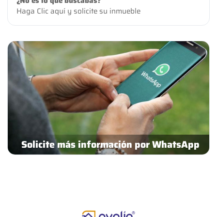
¿No es lo que buscabas?
Haga Clic aquí
y solicite su inmueble
Solicite más información por WhatsApp