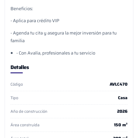
Beneficios:
- Aplica para crédito VIP
- Agenda tu cita y asegura la mejor inversión para tu
familia
- Con Avalía, profesionales a tu servicio
Detalles
AVLC470
Código
Casa
Tipo
2026
Año de construcción
150 m²
Área construída