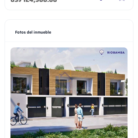
Fotos del inmueble