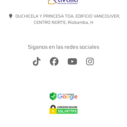
DUCHICELA Y PRINCESA TOA, EDIFICIO VANCOUVER,
CENTRO NORTE, Riobamba, H
Síganos en las redes sociales