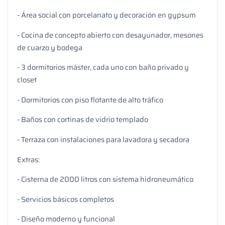
- Área social con porcelanato y decoración en gypsum
- Cocina de concepto abierto con desayunador, mesones
de cuarzo y bodega
- 3 dormitorios máster, cada uno con baño privado y
closet
- Dormitorios con piso flotante de alto tráfico
- Baños con cortinas de vidrio templado
- Terraza con instalaciones para lavadora y secadora
Extras:
- Cisterna de 2000 litros con sistema hidroneumático
- Servicios básicos completos
- Diseño moderno y funcional