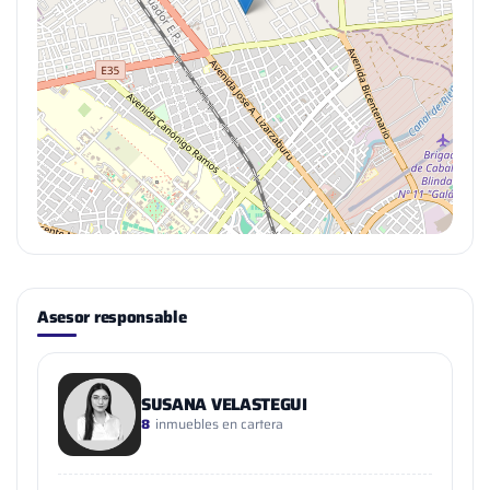
Asesor responsable
SUSANA VELASTEGUI
8
inmuebles en cartera