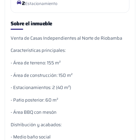
2
Estacionamiento
Sobre el inmueble
Venta de Casas Independientes al Norte de Riobamba
Características principales:
- Área de terreno: 155 m²
- Área de construcción: 150 m²
- Estacionamientos: 2 (40 m²)
- Patio posterior: 60 m²
- Área BBQ con mesón
Distribución y acabados:
- Medio baño social