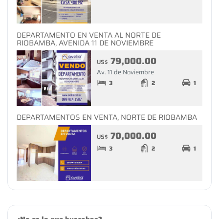
DEPARTAMENTO EN VENTA AL NORTE DE
RIOBAMBA, AVENIDA 11 DE NOVIEMBRE
79,000.00
US$
Av. 11 de Noviembre
3
2
1
DEPARTAMENTOS EN VENTA, NORTE DE RIOBAMBA
70,000.00
US$
3
2
1