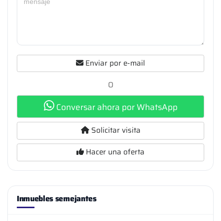
Enviar por e-mail
O
Conversar ahora por WhatsApp
Solicitar visita
Hacer una oferta
Inmuebles semejantes